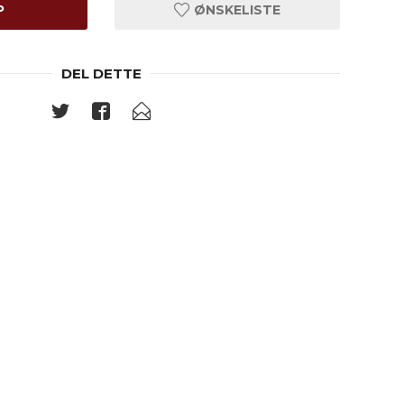
P
ØNSKELISTE
DEL DETTE