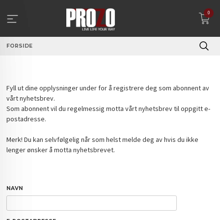
Gå
0
til
innholdet
FORSIDE
Fyll ut dine opplysninger under for å registrere deg som abonnent av
vårt nyhetsbrev.
Som abonnent vil du regelmessig motta vårt nyhetsbrev til oppgitt e-
postadresse.
Merk! Du kan selvfølgelig når som helst melde deg av hvis du ikke
lenger ønsker å motta nyhetsbrevet.
NAVN