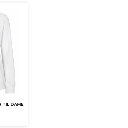
 TIL DAME