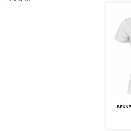
BEKKE