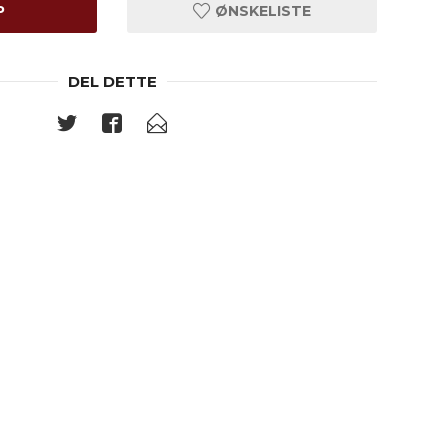
P
ØNSKELISTE
DEL DETTE