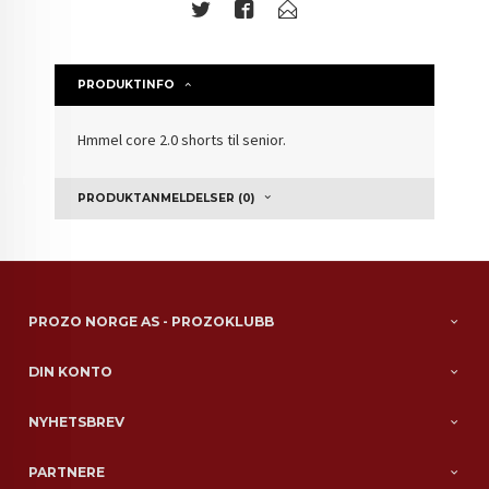
PRODUKTINFO
Hmmel core 2.0 shorts til senior.
PRODUKTANMELDELSER (0)
PROZO NORGE AS - PROZOKLUBB
DIN KONTO
NYHETSBREV
PARTNERE