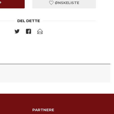
P
ØNSKELISTE
DEL DETTE
PARTNERE