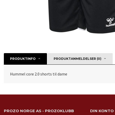
PRODUKTINFO
PRODUKTANMELDELSER (0)
Hummel core 2.0 shorts til dame
PROZO NORGE AS - PROZOKLUBB
DIN KONTO