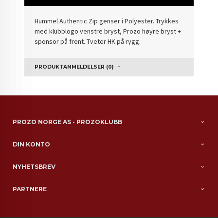
Hummel Authentic Zip genser i Polyester. Trykkes
med klubblogo venstre bryst, Prozo høyre bryst +
sponsor på front. Tveter HK på rygg.
PRODUKTANMELDELSER (0)
PROZO NORGE AS - PROZOKLUBB
DIN KONTO
NYHETSBREV
PARTNERE