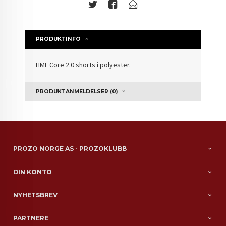
PRODUKTINFO
HML Core 2.0 shorts i polyester.
PRODUKTANMELDELSER (0)
PROZO NORGE AS - PROZOKLUBB
DIN KONTO
NYHETSBREV
PARTNERE