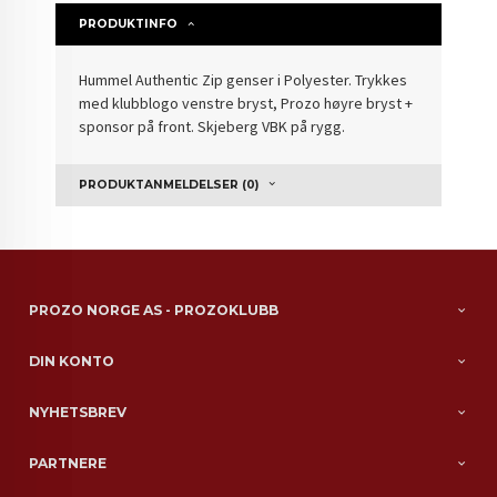
PRODUKTINFO
Hummel Authentic Zip genser i Polyester. Trykkes
med klubblogo venstre bryst, Prozo høyre bryst +
sponsor på front. Skjeberg VBK på rygg.
PRODUKTANMELDELSER (0)
PROZO NORGE AS - PROZOKLUBB
DIN KONTO
NYHETSBREV
PARTNERE