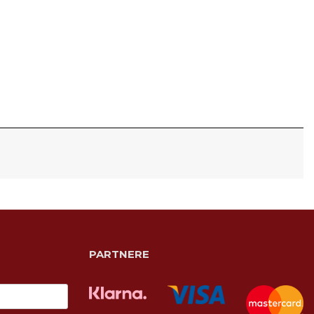
PARTNERE