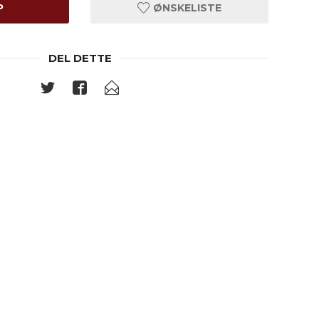
P
ØNSKELISTE
DEL DETTE