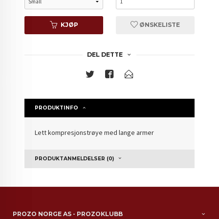
KJØP
ØNSKELISTE
DEL DETTE
PRODUKTINFO
Lett kompresjonstrøye med lange armer
PRODUKTANMELDELSER (0)
PROZO NORGE AS - PROZOKLUBB