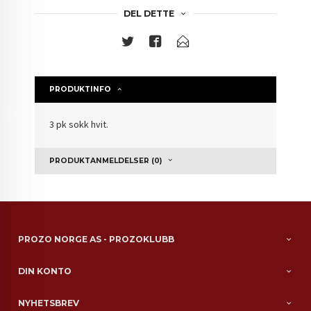
DEL DETTE
PRODUKTINFO
3 pk sokk hvit.
PRODUKTANMELDELSER (0)
PROZO NORGE AS - PROZOKLUBB
DIN KONTO
NYHETSBREV