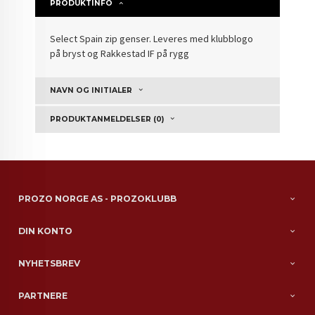
PRODUKTINFO
Select Spain zip genser. Leveres med klubblogo
på bryst og Rakkestad IF på rygg
NAVN OG INITIALER
PRODUKTANMELDELSER (0)
PROZO NORGE AS - PROZOKLUBB
DIN KONTO
NYHETSBREV
PARTNERE