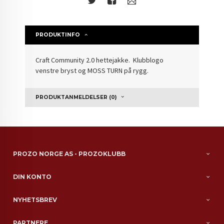
PRODUKTINFO
Craft Community 2.0 hettejakke. Klubblogo
venstre bryst og MOSS TURN på rygg.
PRODUKTANMELDELSER (0)
PROZO NORGE AS - PROZOKLUBB
DIN KONTO
NYHETSBREV
PARTNERE