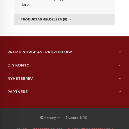
flere.
PRODUKTANMELDELSER (0)
PROZO NORGE AS - PROZOKLUBB
DIN KONTO
NYHETSBREV
PARTNERE
: NOK
Norwegian
Valuta