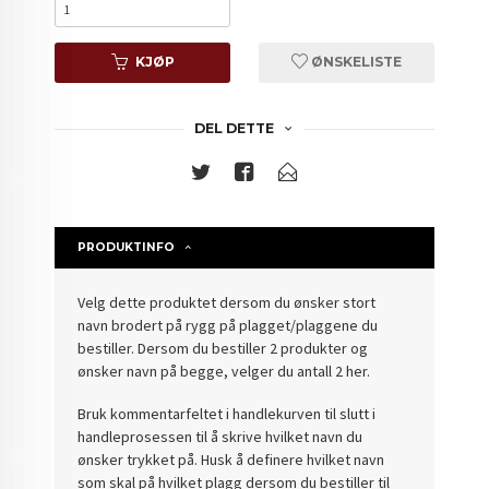
KJØP
ØNSKELISTE
DEL DETTE
PRODUKTINFO
Velg dette produktet dersom du ønsker stort
navn brodert på rygg på plagget/plaggene du
bestiller. Dersom du bestiller 2 produkter og
ønsker navn på begge, velger du antall 2 her.
Bruk kommentarfeltet i handlekurven til slutt i
handleprosessen til å skrive hvilket navn du
ønsker trykket på. Husk å definere hvilket navn
som skal på hvilket plagg dersom du bestiller til