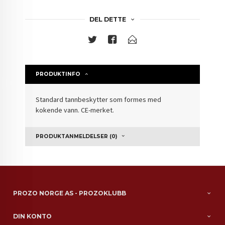
DEL DETTE
PRODUKTINFO
Standard tannbeskytter som formes med
kokende vann. CE-merket.
PRODUKTANMELDELSER (0)
PROZO NORGE AS - PROZOKLUBB
DIN KONTO